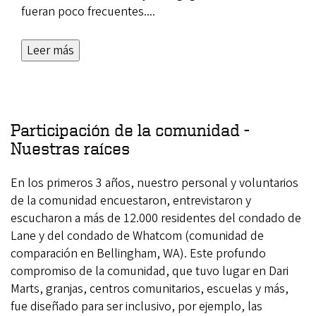
fueran poco frecuentes.
...
Leer más
Participación de la comunidad -
Nuestras raíces
En los primeros 3 años, nuestro personal y voluntarios
de la comunidad encuestaron, entrevistaron y
escucharon a más de 12.000 residentes del condado de
Lane y del condado de Whatcom (comunidad de
comparación en Bellingham, WA). Este profundo
compromiso de la comunidad, que tuvo lugar en Dari
Marts, granjas, centros comunitarios, escuelas y más,
fue diseñado para ser inclusivo, por ejemplo, las