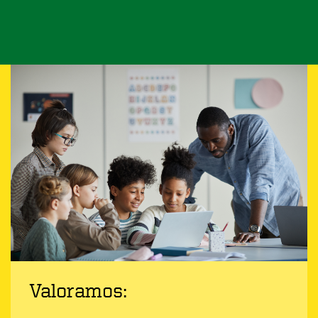
Valoramos: