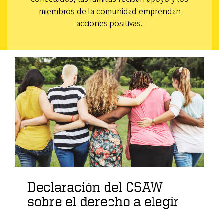
miembros de la comunidad emprendan
acciones positivas.
Declaración del CSAW
sobre el derecho a elegir