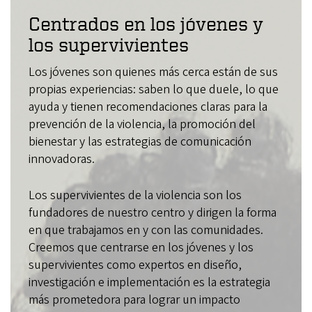
Centrados en los jóvenes y
los supervivientes
Los jóvenes son quienes más cerca están de sus
propias experiencias: saben lo que duele, lo que
ayuda y tienen recomendaciones claras para la
prevención de la violencia, la promoción del
bienestar y las estrategias de comunicación
innovadoras.
Los supervivientes de la violencia son los
fundadores de nuestro centro y dirigen la forma
en que trabajamos en y con las comunidades.
Creemos que centrarse en los jóvenes y los
supervivientes como expertos en diseño,
investigación e implementación es la estrategia
más prometedora para lograr un impacto