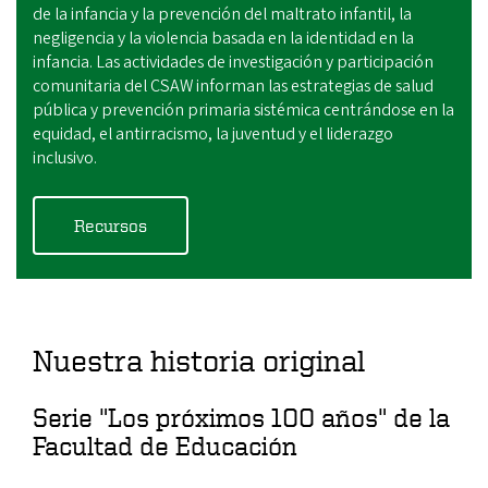
de la infancia y la prevención del maltrato infantil, la
negligencia y la violencia basada en la identidad en la
infancia. Las actividades de investigación y participación
comunitaria del CSAW informan las estrategias de salud
pública y prevención primaria sistémica centrándose en la
equidad, el antirracismo, la juventud y el liderazgo
inclusivo.
Recursos
Nuestra historia original
Serie "Los próximos 100 años" de la
Facultad de Educación