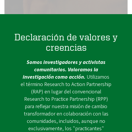
Declaración de valores y
creencias
Somos investigadores y activistas
comunitarios. Valoramos la
investigación como acción.
Utilizamos
el término Research to Action Partnership
(RAP) en lugar del convencional
Research to Practice Partnership (RPP)
para reflejar nuestra misión de cambio
transformador en colaboración con las
comunidades, incluidos, aunque no
exclusivamente, los "practicantes"