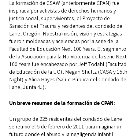
La formación de CSAW (anteriormente CPAN) fue
inspirada por activistas de derechos humanos y
justicia social, supervivientes, el Proyecto de
Sanación del Trauma y residentes del condado de
Lane, Oregón. Nuestra misión, visión y estrategias
fueron moldeadas y aceleradas por la serie de la
Facultad de Educación Next 100 Years. El segmento
de la Asociación para la No Violencia de la serie Next
100 Years fue encabezado por Jeff Todahl (Facultad
de Educación de la UO), Megan Shultz (CASA y 15th
Night) y Alicia Hayes (Salud Pública del Condado de
Lane, Junta 4J).
Un breve resumen de la formación de CPAN:
Un grupo de 225 residentes del condado de Lane
se reunió el 5 de febrero de 2011 para imaginar un
futuro donde el abuso y la negligencia infantil