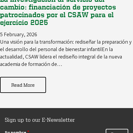
cambio: financiación de proyectos
patrocinados por el CSAW para el
ejercicio 2025
5 February, 2026
Una visión para la transformación: rediseñar la preparación y
el desarrollo del personal de bienestar infantilEn la
actualidad, CSAW lidera el rediseño integral de la nueva
academia de formación de…
Read More
Sign up to our E-Newsletter
Su nombre