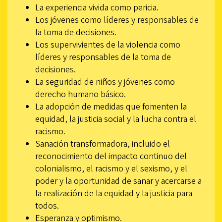
La experiencia vivida como pericia.
Los jóvenes como líderes y responsables de
la toma de decisiones.
Los supervivientes de la violencia como
líderes y responsables de la toma de
decisiones.
La seguridad de niños y jóvenes como
derecho humano básico.
La adopción de medidas que fomenten la
equidad, la justicia social y la lucha contra el
racismo.
Sanación transformadora, incluido el
reconocimiento del impacto continuo del
colonialismo, el racismo y el sexismo, y el
poder y la oportunidad de sanar y acercarse a
la realización de la equidad y la justicia para
todos.
Esperanza y optimismo.