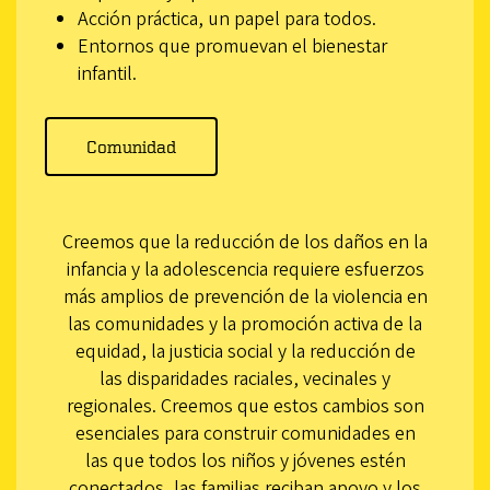
Acción práctica, un papel para todos.
Entornos que promuevan el bienestar
infantil.
Comunidad
Creemos que la reducción de los daños en la
infancia y la adolescencia requiere esfuerzos
más amplios de prevención de la violencia en
las comunidades y la promoción activa de la
equidad, la justicia social y la reducción de
las disparidades raciales, vecinales y
regionales. Creemos que estos cambios son
esenciales para construir comunidades en
las que todos los niños y jóvenes estén
conectados, las familias reciban apoyo y los