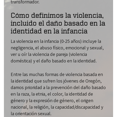
transformador.
Cómo definimos la violencia,
incluido el daño basado en la
identidad en la infancia
La violencia en la infancia (0-25 años) incluye la
negligencia, el abuso físico, emocional y sexual,
ver u oír la violencia de pareja (violencia
doméstica) y el daño basado en la identidad.
Entre las muchas formas de violencia basada en
la identidad que sufren los jóvenes de Oregón,
damos prioridad a la prevención del daño basado
en la raza, la etnia, el color, la identidad de
género y la expresión de género, el origen
nacional, la religión, la capacidad/discapacidad y
la orientación sexual.