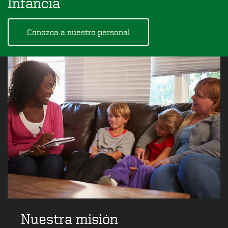
Infancia
Conozca a nuestro personal
Nuestra misión