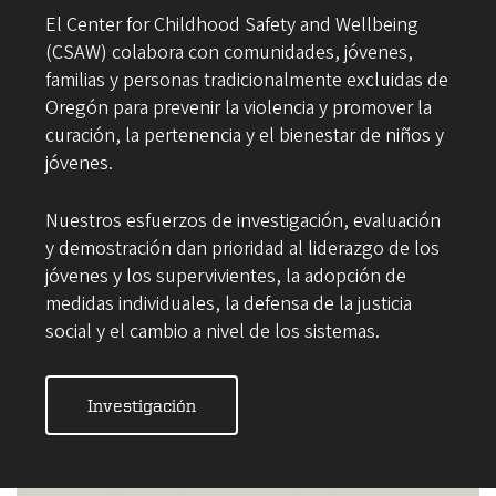
El Center for Childhood Safety and Wellbeing
(CSAW) colabora con comunidades, jóvenes,
familias y personas tradicionalmente excluidas de
Oregón para prevenir la violencia y promover la
curación, la pertenencia y el bienestar de niños y
jóvenes.
Nuestros esfuerzos de investigación, evaluación
y demostración dan prioridad al liderazgo de los
jóvenes y los supervivientes, la adopción de
medidas individuales, la defensa de la justicia
social y el cambio a nivel de los sistemas.
Investigación