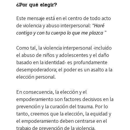
¿Por qué elegir?
Este mensaje está en el centro de todo acto
de violencia y abuso interpersonal:
"Haré
contigo y con tu cuerpo lo que me plazca
"
Como tal, la violencia interpersonal -incluido
el abuso de niños y adolescentes y el daño
basado en la identidad- es profundamente
desempoderadora; el poder es un asalto a la
elección personal.
En consecuencia, la elección y el
empoderamiento son factores decisivos en la
prevención y la curación del trauma. Por lo
tanto, creemos que la elección, la equidad y
el empoderamiento deben centrarse en el
trabajo de prevención de la violencia.