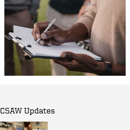
CSAW Updates