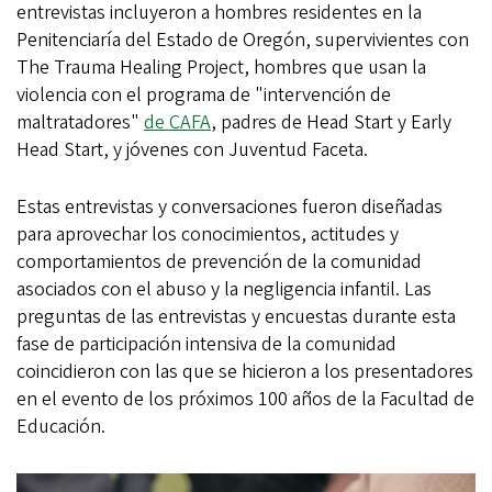
entrevistas incluyeron a hombres residentes en la
Penitenciaría del Estado de Oregón, supervivientes con
The Trauma Healing Project, hombres que usan la
violencia con el programa de "intervención de
maltratadores"
de CAFA
, padres de Head Start y Early
Head Start, y jóvenes con Juventud Faceta.
Estas entrevistas y conversaciones fueron diseñadas
para aprovechar los conocimientos, actitudes y
comportamientos de prevención de la comunidad
asociados con el abuso y la negligencia infantil. Las
preguntas de las entrevistas y encuestas durante esta
fase de participación intensiva de la comunidad
coincidieron con las que se hicieron a los presentadores
en el evento de los próximos 100 años de la Facultad de
Educación.