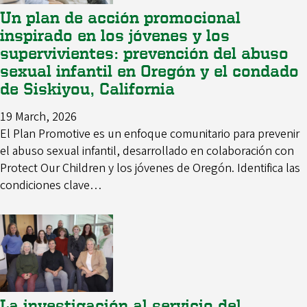
Un plan de acción promocional
inspirado en los jóvenes y los
supervivientes: prevención del abuso
sexual infantil en Oregón y el condado
de Siskiyou, California
19 March, 2026
El Plan Promotive es un enfoque comunitario para prevenir
el abuso sexual infantil, desarrollado en colaboración con
Protect Our Children y los jóvenes de Oregón. Identifica las
condiciones clave…
La investigación al servicio del