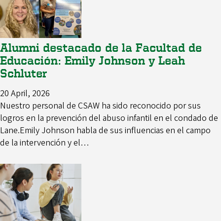
Alumni destacado de la Facultad de
Educación: Emily Johnson y Leah
Schluter
20 April, 2026
Nuestro personal de CSAW ha sido reconocido por sus
logros en la prevención del abuso infantil en el condado de
Lane.Emily Johnson habla de sus influencias en el campo
de la intervención y el…